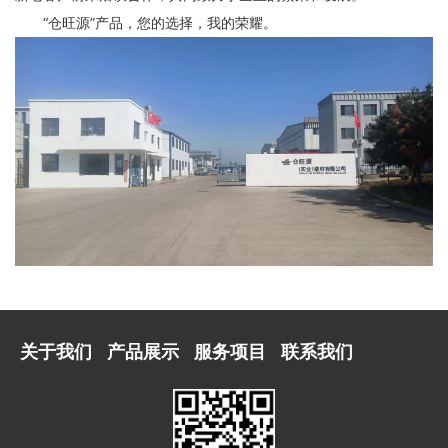
“仓旺源”产品，您的选择，我的荣耀。
关于我们
产品展示
服务项目
联系我们