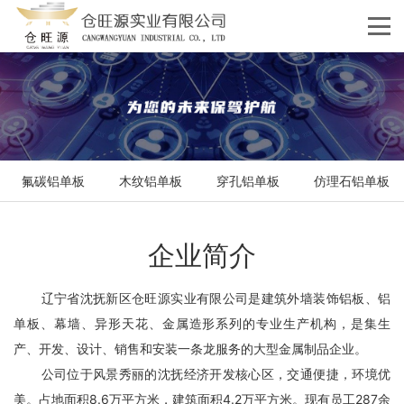
氟碳铝单板
木纹铝单板
穿孔铝单板
仿理石铝单板
企业简介
辽宁省沈抚新区仓旺源实业有限公司是建筑外墙装饰铝板、铝
单板、幕墙、异形天花、金属造形系列的专业生产机构，是集生
产、开发、设计、销售和安装一条龙服务的大型金属制品企业。
公司位于风景秀丽的沈抚经济开发核心区，交通便捷，环境优
美。占地面积8.6万平方米，建筑面积4.2万平方米。现有员工287余